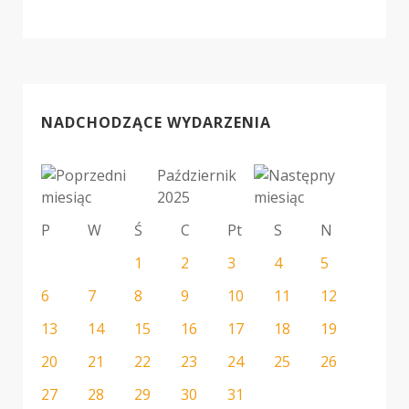
NADCHODZĄCE WYDARZENIA
Październik
2025
P
W
Ś
C
Pt
S
N
1
2
3
4
5
6
7
8
9
10
11
12
13
14
15
16
17
18
19
20
21
22
23
24
25
26
27
28
29
30
31