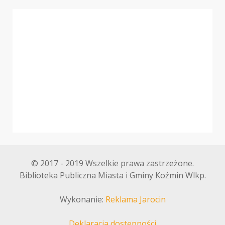
© 2017 - 2019 Wszelkie prawa zastrzeżone.
Biblioteka Publiczna Miasta i Gminy Koźmin Wlkp.
Wykonanie:
Reklama Jarocin
Deklaracja dostępności