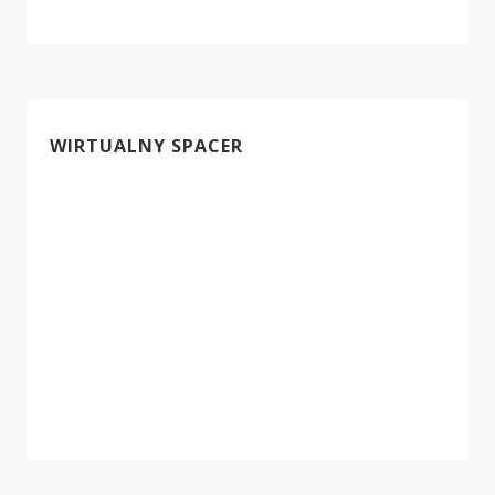
WIRTUALNY SPACER