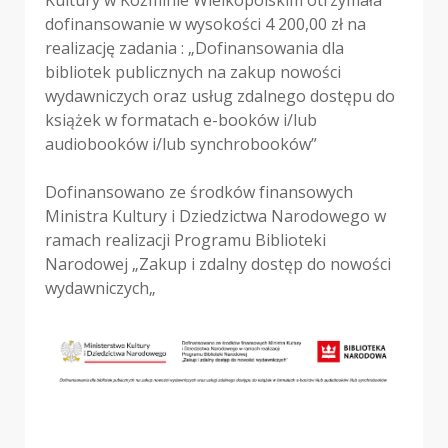
dofinansowanie w wysokości 4 200,00 zł na
realizację zadania : „Dofinansowania dla
bibliotek publicznych na zakup nowości
wydawniczych oraz usług zdalnego dostępu do
książek w formatach e-booków i/lub
audiobooków i/lub synchrobooków”
Dofinansowano ze środków finansowych
Ministra Kultury i Dziedzictwa Narodowego w
ramach realizacji Programu Biblioteki
Narodowej „Zakup i zdalny dostęp do nowości
wydawniczych„