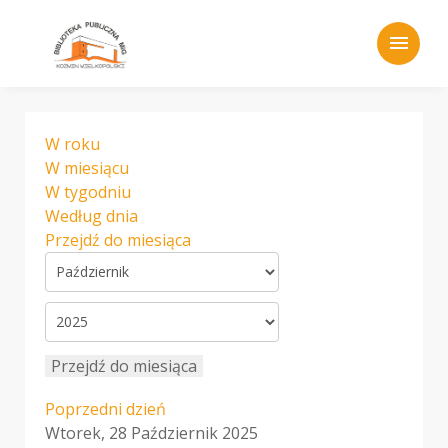
menu
W roku
W miesiącu
W tygodniu
Według dnia
Przejdź do miesiąca
Przejdź do miesiąca
Poprzedni dzień
Wtorek, 28 Październik 2025