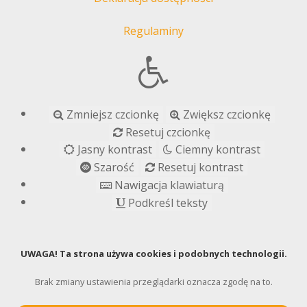
Regulaminy
Zmniejsz czcionkę
Zwiększ czcionkę
Resetuj czcionkę
Jasny kontrast
Ciemny kontrast
Szarość
Resetuj kontrast
Nawigacja klawiaturą
Podkreśl teksty
UWAGA! Ta strona używa cookies i podobnych technologii.
Brak zmiany ustawienia przeglądarki oznacza zgodę na to.