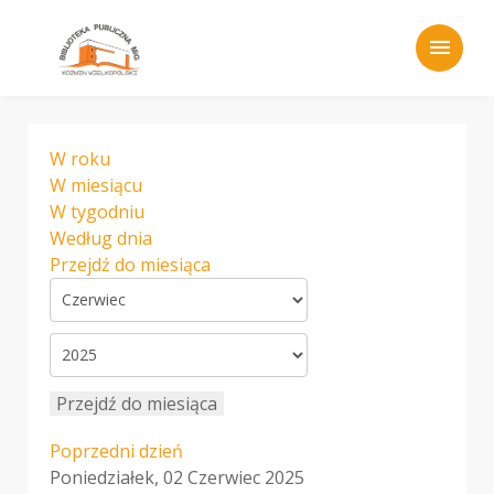
menu
W roku
W miesiącu
W tygodniu
Według dnia
Przejdź do miesiąca
Przejdź do miesiąca
Poprzedni dzień
Poniedziałek, 02 Czerwiec 2025