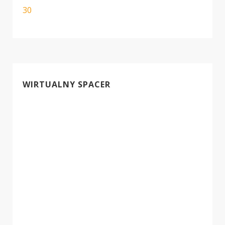
30
WIRTUALNY SPACER