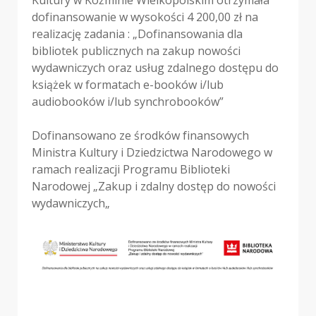
dofinansowanie w wysokości 4 200,00 zł na
realizację zadania : „Dofinansowania dla
bibliotek publicznych na zakup nowości
wydawniczych oraz usług zdalnego dostępu do
książek w formatach e-booków i/lub
audiobooków i/lub synchrobooków”
Dofinansowano ze środków finansowych
Ministra Kultury i Dziedzictwa Narodowego w
ramach realizacji Programu Biblioteki
Narodowej „Zakup i zdalny dostęp do nowości
wydawniczych„