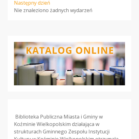
Następny dzień
Nie znaleziono żadnych wydarzeń
Biblioteka Publiczna Miasta i Gminy w
Koźminie Wielkopolskim działająca w
strukturach Gminnego Zespołu Instytucji
Kultury w Koźminie Wielkopolskim otrzymała