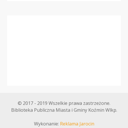
© 2017 - 2019 Wszelkie prawa zastrzeżone.
Biblioteka Publiczna Miasta i Gminy Koźmin Wlkp.
Wykonanie:
Reklama Jarocin