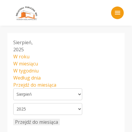
menu
Sierpień,
2025
W roku
W miesiącu
W tygodniu
Według dnia
Przejdź do miesiąca
Przejdź do miesiąca