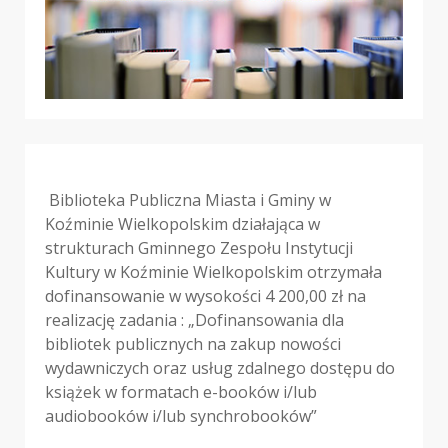
Biblioteka Publiczna Miasta i Gminy w
Koźminie Wielkopolskim działająca w
strukturach Gminnego Zespołu Instytucji
Kultury w Koźminie Wielkopolskim otrzymała
dofinansowanie w wysokości 4 200,00 zł na
realizację zadania : „Dofinansowania dla
bibliotek publicznych na zakup nowości
wydawniczych oraz usług zdalnego dostępu do
książek w formatach e-booków i/lub
audiobooków i/lub synchrobooków”