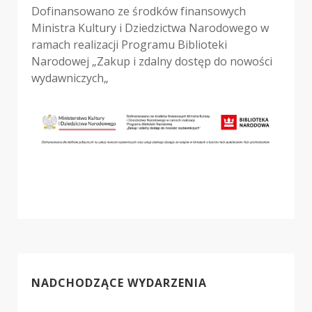
Dofinansowano ze środków finansowych
Ministra Kultury i Dziedzictwa Narodowego w
ramach realizacji Programu Biblioteki
Narodowej „Zakup i zdalny dostęp do nowości
wydawniczych„
NADCHODZĄCE WYDARZENIA