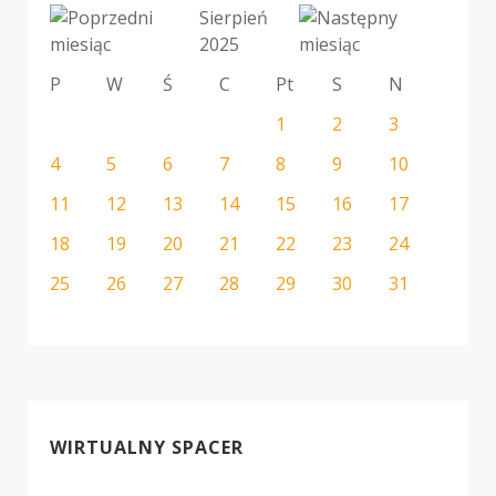
Sierpień
2025
P
W
Ś
C
Pt
S
N
1
2
3
4
5
6
7
8
9
10
11
12
13
14
15
16
17
18
19
20
21
22
23
24
25
26
27
28
29
30
31
WIRTUALNY SPACER