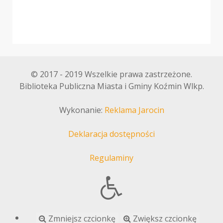
© 2017 - 2019 Wszelkie prawa zastrzeżone.
Biblioteka Publiczna Miasta i Gminy Koźmin Wlkp.
Wykonanie:
Reklama Jarocin
Deklaracja dostępności
Regulaminy
Zmniejsz czcionkę
Zwiększ czcionkę