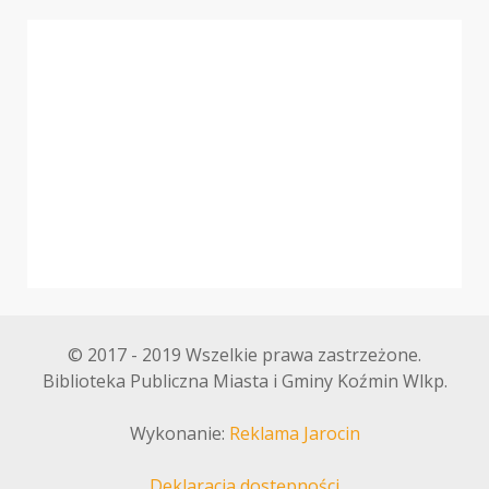
© 2017 - 2019 Wszelkie prawa zastrzeżone.
Biblioteka Publiczna Miasta i Gminy Koźmin Wlkp.
Wykonanie:
Reklama Jarocin
Deklaracja dostępności