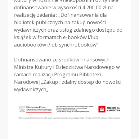
dofinansowanie w wysokości 4 200,00 zł na
realizację zadania : „Dofinansowania dla
bibliotek publicznych na zakup nowości
wydawniczych oraz usług zdalnego dostępu do
książek w formatach e-booków i/lub
audiobooków i/lub synchrobooków”
Dofinansowano ze środków finansowych
Ministra Kultury i Dziedzictwa Narodowego w
ramach realizacji Programu Biblioteki
Narodowej „Zakup i zdalny dostęp do nowości
wydawniczych„