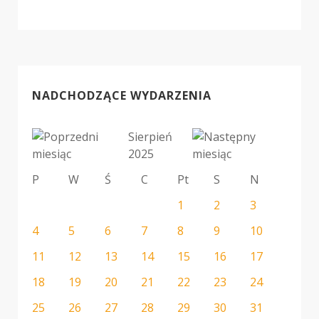
NADCHODZĄCE WYDARZENIA
Sierpień
2025
P
W
Ś
C
Pt
S
N
1
2
3
4
5
6
7
8
9
10
11
12
13
14
15
16
17
18
19
20
21
22
23
24
25
26
27
28
29
30
31