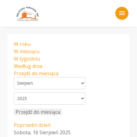
menu
W roku
W miesiącu
W tygodniu
Według dnia
Przejdź do miesiąca
Przejdź do miesiąca
Poprzedni dzień
Sobota, 16 Sierpień 2025