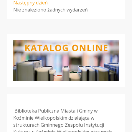
Następny dzień
Nie znaleziono żadnych wydarzeń
Biblioteka Publiczna Miasta i Gminy w
Koźminie Wielkopolskim działająca w
strukturach Gminnego Zespołu Instytucji
Kultury w Koźminie Wielkopolskim otrzymała