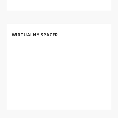
WIRTUALNY SPACER