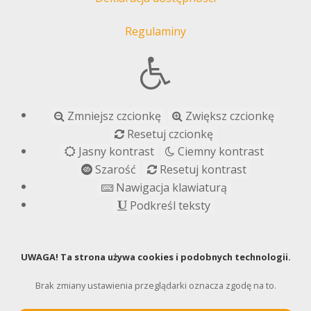
Regulaminy
Zmniejsz czcionkę
Zwiększ czcionkę
Resetuj czcionkę
Jasny kontrast
Ciemny kontrast
Szarość
Resetuj kontrast
Nawigacja klawiaturą
Podkreśl teksty
UWAGA! Ta strona używa cookies i podobnych technologii.
Brak zmiany ustawienia przeglądarki oznacza zgodę na to.