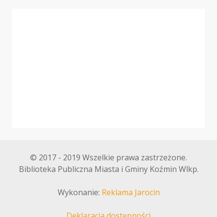
© 2017 - 2019 Wszelkie prawa zastrzeżone.
Biblioteka Publiczna Miasta i Gminy Koźmin Wlkp.
Wykonanie:
Reklama Jarocin
Deklaracja dostępności