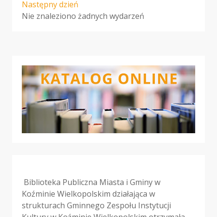
Następny dzień
Nie znaleziono żadnych wydarzeń
Biblioteka Publiczna Miasta i Gminy w
Koźminie Wielkopolskim działająca w
strukturach Gminnego Zespołu Instytucji
Kultury w Koźminie Wielkopolskim otrzymała