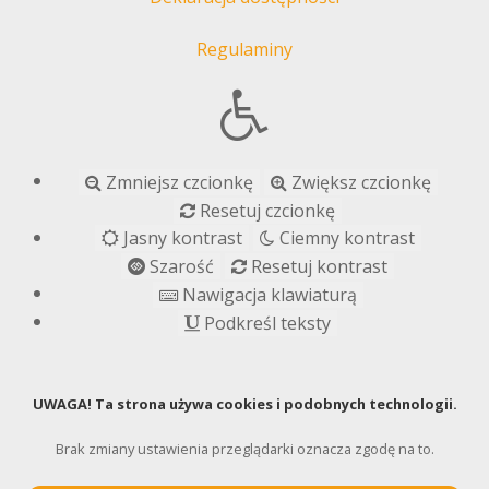
Regulaminy
Zmniejsz czcionkę
Zwiększ czcionkę
Resetuj czcionkę
Jasny kontrast
Ciemny kontrast
Szarość
Resetuj kontrast
Nawigacja klawiaturą
Podkreśl teksty
UWAGA! Ta strona używa cookies i podobnych technologii.
Brak zmiany ustawienia przeglądarki oznacza zgodę na to.