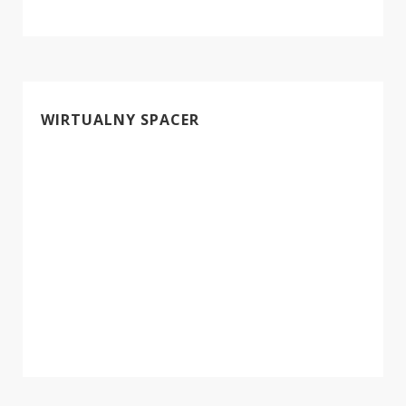
WIRTUALNY SPACER