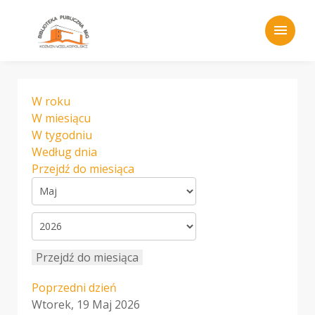
menu
W roku
W miesiącu
W tygodniu
Według dnia
Przejdź do miesiąca
Przejdź do miesiąca
Poprzedni dzień
Wtorek, 19 Maj 2026