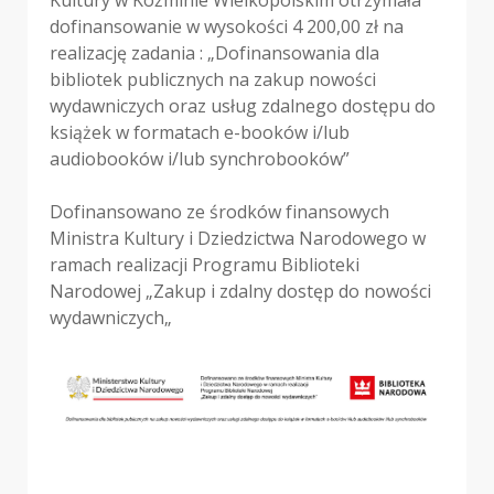
dofinansowanie w wysokości 4 200,00 zł na
realizację zadania : „Dofinansowania dla
bibliotek publicznych na zakup nowości
wydawniczych oraz usług zdalnego dostępu do
książek w formatach e-booków i/lub
audiobooków i/lub synchrobooków”
Dofinansowano ze środków finansowych
Ministra Kultury i Dziedzictwa Narodowego w
ramach realizacji Programu Biblioteki
Narodowej „Zakup i zdalny dostęp do nowości
wydawniczych„