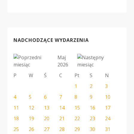
NADCHODZĄCE WYDARZENIA
Maj
2026
P
W
Ś
C
Pt
S
N
1
2
3
4
5
6
7
8
9
10
11
12
13
14
15
16
17
18
19
20
21
22
23
24
25
26
27
28
29
30
31