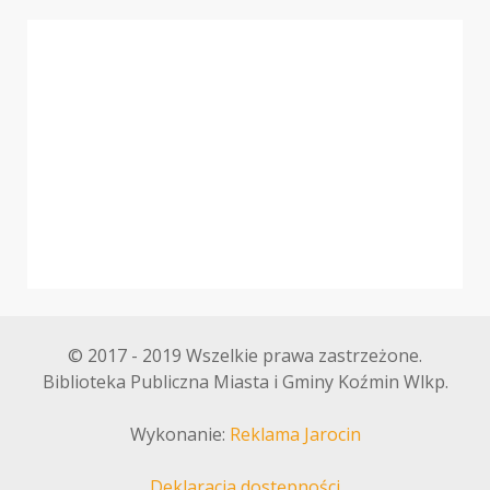
© 2017 - 2019 Wszelkie prawa zastrzeżone.
Biblioteka Publiczna Miasta i Gminy Koźmin Wlkp.
Wykonanie:
Reklama Jarocin
Deklaracja dostępności