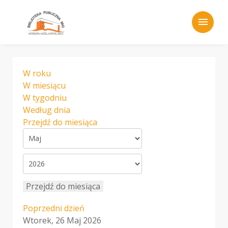
menu
W roku
W miesiącu
W tygodniu
Według dnia
Przejdź do miesiąca
Przejdź do miesiąca
Poprzedni dzień
Wtorek, 26 Maj 2026