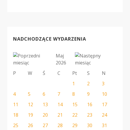
NADCHODZĄCE WYDARZENIA
Maj
2026
P
W
Ś
C
Pt
S
N
1
2
3
4
5
6
7
8
9
10
11
12
13
14
15
16
17
18
19
20
21
22
23
24
25
26
27
28
29
30
31