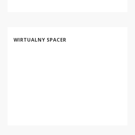
WIRTUALNY SPACER