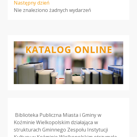
Następny dzień
Nie znaleziono żadnych wydarzeń
Biblioteka Publiczna Miasta i Gminy w
Koźminie Wielkopolskim działająca w
strukturach Gminnego Zespołu Instytucji
Kultury w Koźminie Wielkopolskim otrzymała