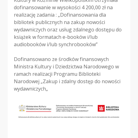
dofinansowanie w wysokości 4 200,00 zł na
realizację zadania : „Dofinansowania dla
bibliotek publicznych na zakup nowości
wydawniczych oraz usług zdalnego dostępu do
książek w formatach e-booków i/lub
audiobooków i/lub synchrobooków”
Dofinansowano ze środków finansowych
Ministra Kultury i Dziedzictwa Narodowego w
ramach realizacji Programu Biblioteki
Narodowej „Zakup i zdalny dostęp do nowości
wydawniczych„