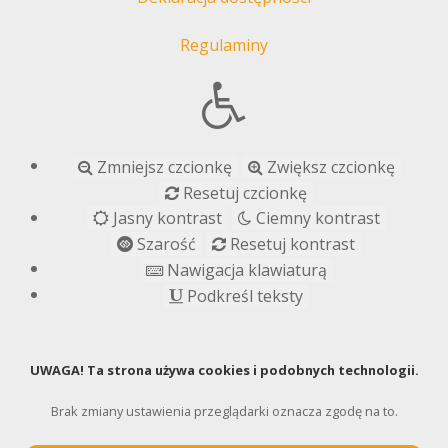
Regulaminy
Zmniejsz czcionkę
Zwiększ czcionkę
Resetuj czcionkę
Jasny kontrast
Ciemny kontrast
Szarość
Resetuj kontrast
Nawigacja klawiaturą
Podkreśl teksty
UWAGA! Ta strona używa cookies i podobnych technologii.
Brak zmiany ustawienia przeglądarki oznacza zgodę na to.