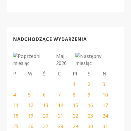
NADCHODZĄCE WYDARZENIA
Maj
2026
P
W
Ś
C
Pt
S
N
1
2
3
4
5
6
7
8
9
10
11
12
13
14
15
16
17
18
19
20
21
22
23
24
25
26
27
28
29
30
31